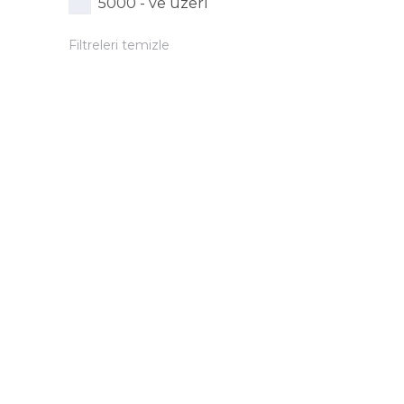
5000 - ve üzeri
Filtreleri temizle