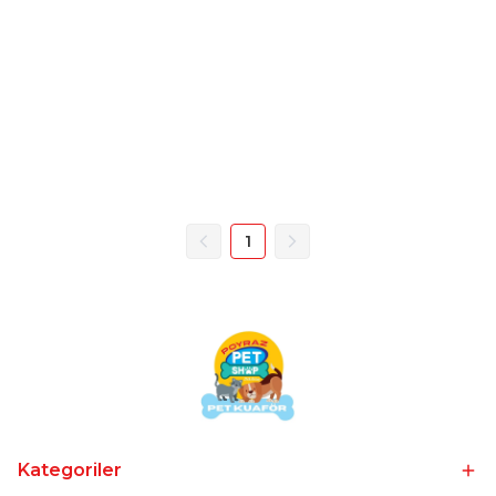
1
Kategoriler