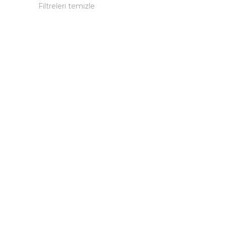
Filtreleri temizle